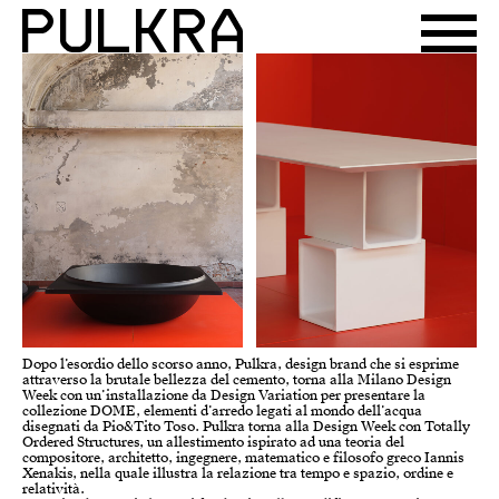
Dopo l’esordio dello scorso anno, Pulkra, design brand che si esprime
attraverso la brutale bellezza del cemento, torna alla Milano Design
Week con un’installazione da Design Variation per presentare la
collezione DOME, elementi d’arredo legati al mondo dell’acqua
disegnati da Pio&Tito Toso. Pulkra torna alla Design Week con Totally
Ordered Structures, un allestimento ispirato ad una teoria del
compositore, architetto, ingegnere, matematico e filosofo greco Iannis
Xenakis, nella quale illustra la relazione tra tempo e spazio, ordine e
relatività.